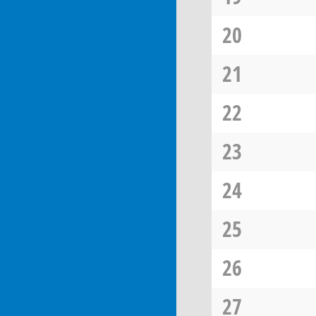
20
21
22
23
24
25
26
27