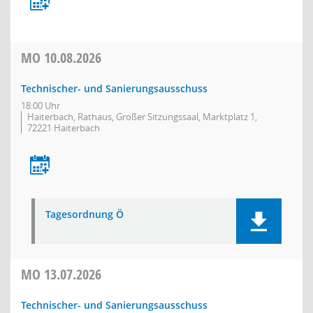
MO
10.08.2026
Technischer- und Sanierungsausschuss
18:00 Uhr
Haiterbach, Rathaus, Großer Sitzungssaal, Marktplatz 1,
72221 Haiterbach
Tagesordnung Ö
MO
13.07.2026
Technischer- und Sanierungsausschuss