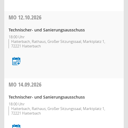
MO
12.10.2026
Technischer- und Sanierungsausschuss
18:00 Uhr
Haiterbach, Rathaus, Großer Sitzungssaal, Marktplatz 1,
72221 Haiterbach
MO
14.09.2026
Technischer- und Sanierungsausschuss
18:00 Uhr
Haiterbach, Rathaus, Großer Sitzungssaal, Marktplatz 1,
72221 Haiterbach