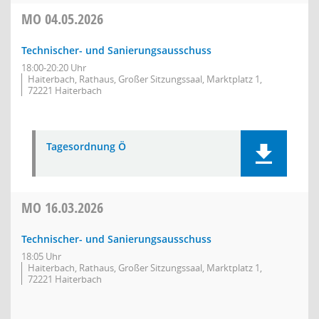
MO
04.05.2026
Technischer- und Sanierungsausschuss
18:00-20:20 Uhr
Haiterbach, Rathaus, Großer Sitzungssaal, Marktplatz 1,
72221 Haiterbach
Tagesordnung Ö
MO
16.03.2026
Technischer- und Sanierungsausschuss
18:05 Uhr
Haiterbach, Rathaus, Großer Sitzungssaal, Marktplatz 1,
72221 Haiterbach