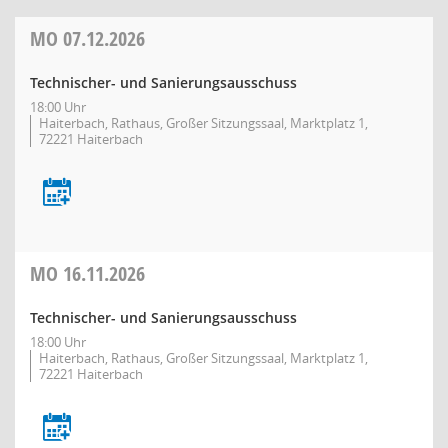
MO
07.12.2026
Technischer- und Sanierungsausschuss
18:00 Uhr
Haiterbach, Rathaus, Großer Sitzungssaal, Marktplatz 1,
72221 Haiterbach
MO
16.11.2026
Technischer- und Sanierungsausschuss
18:00 Uhr
Haiterbach, Rathaus, Großer Sitzungssaal, Marktplatz 1,
72221 Haiterbach