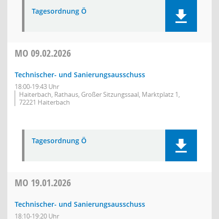
Tagesordnung Ö
MO
09.02.2026
Technischer- und Sanierungsausschuss
18:00-19:43 Uhr
Haiterbach, Rathaus, Großer Sitzungssaal, Marktplatz 1,
72221 Haiterbach
Tagesordnung Ö
MO
19.01.2026
Technischer- und Sanierungsausschuss
18:10-19:20 Uhr