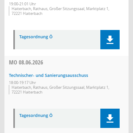
19:00-21:01 Uhr
Haiterbach, Rathaus, Großer Sitzungssaal, Marktplatz 1,
72221 Haiterbach
Tagesordnung Ö
MO
08.06.2026
Technischer- und Sanierungsausschuss
18:00-19:17 Uhr
Haiterbach, Rathaus, Großer Sitzungssaal, Marktplatz 1,
72221 Haiterbach
Tagesordnung Ö