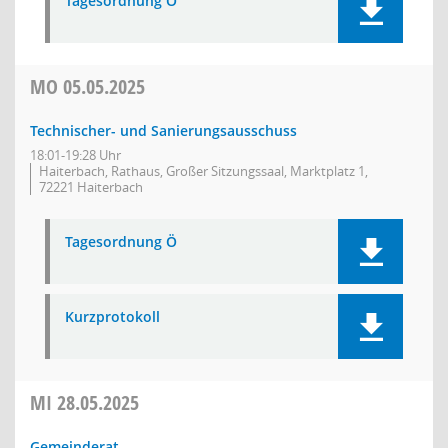
Tagesordnung Ö
MO
05.05.2025
Technischer- und Sanierungsausschuss
18:01-19:28 Uhr
Haiterbach, Rathaus, Großer Sitzungssaal, Marktplatz 1,
72221 Haiterbach
Tagesordnung Ö
Kurzprotokoll
MI
28.05.2025
Gemeinderat