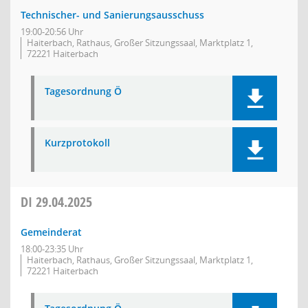
Technischer- und Sanierungsausschuss
19:00-20:56 Uhr
Haiterbach, Rathaus, Großer Sitzungssaal, Marktplatz 1,
72221 Haiterbach
Tagesordnung Ö
Kurzprotokoll
DI
29.04.2025
Gemeinderat
18:00-23:35 Uhr
Haiterbach, Rathaus, Großer Sitzungssaal, Marktplatz 1,
72221 Haiterbach