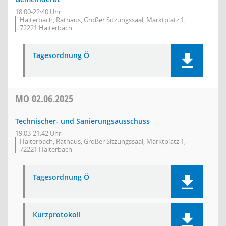
18:00-22:40 Uhr
Haiterbach, Rathaus, Großer Sitzungssaal, Marktplatz 1,
72221 Haiterbach
Tagesordnung Ö
MO
02.06.2025
Technischer- und Sanierungsausschuss
19:03-21:42 Uhr
Haiterbach, Rathaus, Großer Sitzungssaal, Marktplatz 1,
72221 Haiterbach
Tagesordnung Ö
Kurzprotokoll