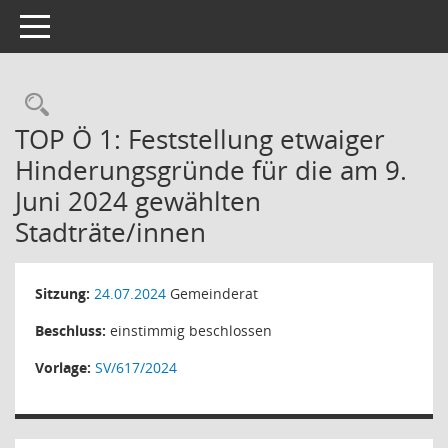
Toggle navigation
Rechercheauswahl
TOP Ö 1: Feststellung etwaiger
Hinderungsgründe für die am 9.
Juni 2024 gewählten
Stadträte/innen
Sitzung:
24.07.2024
Gemeinderat
Beschluss:
einstimmig beschlossen
Vorlage:
SV/617/2024