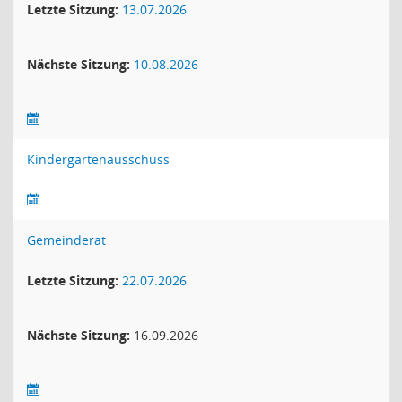
Letzte Sitzung:
13.07.2026
Nächste Sitzung:
10.08.2026
Kindergartenausschuss
Gemeinderat
Letzte Sitzung:
22.07.2026
Nächste Sitzung:
16.09.2026